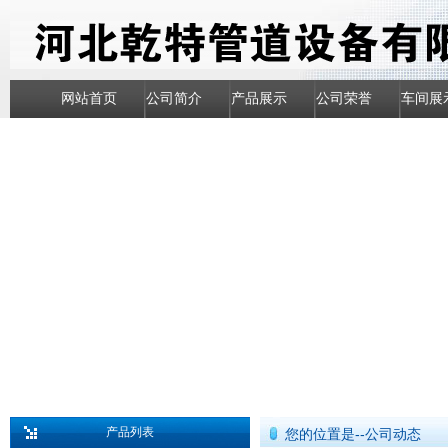
网站首页
公司简介
产品展示
公司荣誉
车间展
产品列表
您的位置是--公司动态